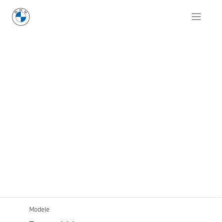
Modele