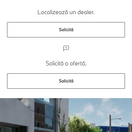
Localizează un dealer.
Solicită
Solicită o ofertă.
Solicită