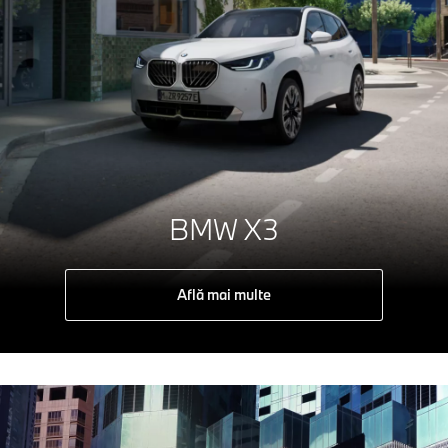
BMW X3
Află mai multe