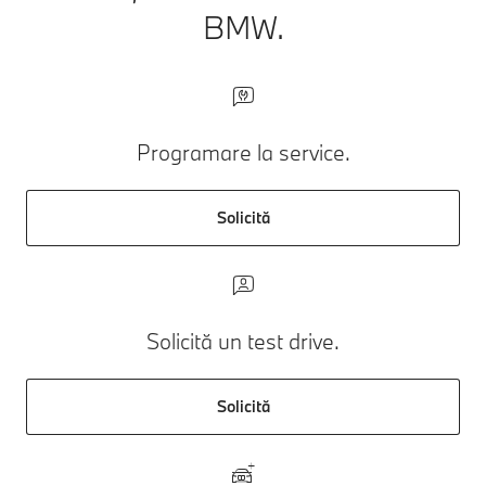
BMW.
Programare la service.
Solicită
Solicită un test drive.
Solicită