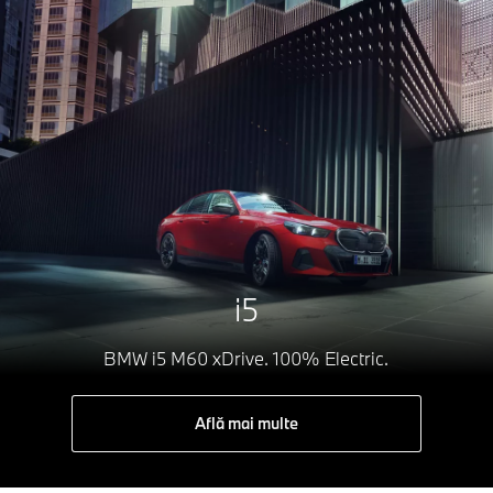
i5
BMW i5 M60 xDrive. 100% Electric.
Află mai multe