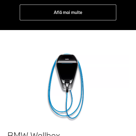
Află mai multe
BMW Wallbox.