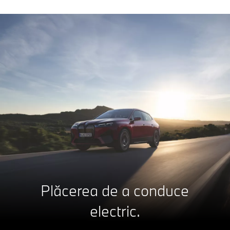
Plăcerea de a conduce
electric.