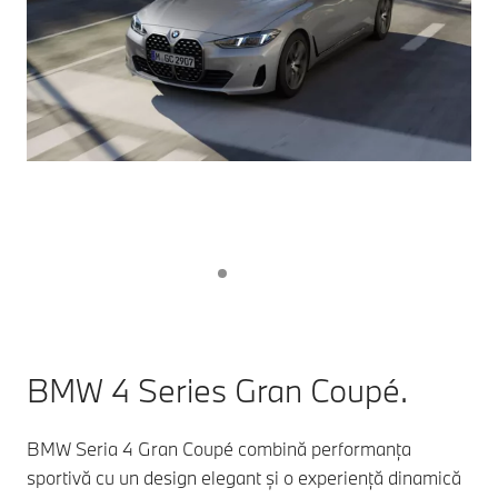
BMW 4 Series Gran Coupé.
BMW Seria 4 Gran Coupé combină performanța
sportivă cu un design elegant și o experiență dinamică