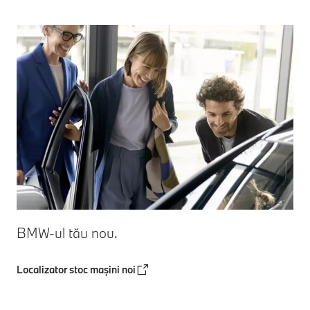
BMW-ul tău nou.
Localizator stoc mașini noi