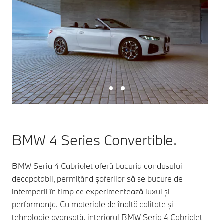
BMW 4 Series Convertible.
BMW Seria 4 Cabriolet oferă bucuria condusului
decapotabil, permițând șoferilor să se bucure de
intemperii în timp ce experimentează luxul și
performanța. Cu materiale de înaltă calitate și
tehnologie avansată, interiorul BMW Seria 4 Cabriolet