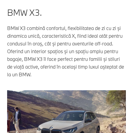
BMW X3.
BMW X3 combină confortul, flexibilitatea de zi cu zi și
dinamica unică, caracteristică X, fiind ideal atât pentru
condusul în oraș, cât și pentru aventurile off-road.
Oferind un interior spațios și un spațiu amplu pentru
bagaje, BMW X3 îl face perfect pentru familii și stiluri
de viață active, oferind în același timp luxul așteptat de
la un BMW.