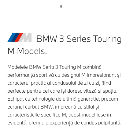
BMW 3 Series Touring
M Models.
Modelele BMW Seria 3 Touring M combină
performanța sportivă cu designul M impresionant și
caracterul practic al condusului de zi cu zi, fiind
perfecte pentru cei care își doresc viteză și spațiu.
Echipat cu tehnologie de ultimă generație, precum
ecranul curbat BMW, împreună cu stilul și
caracteristicile specifice M, acest model iese în
evidență, oferind o experiență de condus palpitantă.