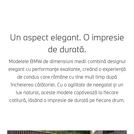
Un aspect elegant. O impresie
de durată.
Modelele BMW de dimensiuni medii combină designul
elegant cu performanțe exaltante, creând o experiență
de condus care rămâne cu tine mult timp după
încheierea călătoriei. Cu o agilitate de neegalat și un
lux natural, aceste modele captivează la fiecare
cotitură, lăsând o impresie de durată pe fiecare drum.