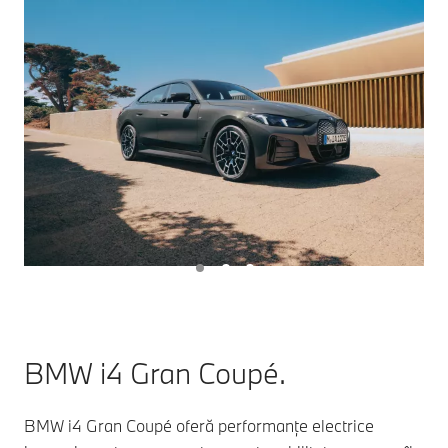
BMW i4 Gran Coupé.
BMW i4 Gran Coupé oferă performanțe electrice