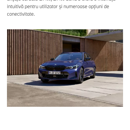
intuitivă pentru utilizator și numeroase opțiuni de
conectivitate.