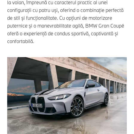
la volan, împreună cu caracterul practic al unei
configurații cu patru uși, oferind o combinație perfectă
de stil și funcționalitate. Cu opțiuni de motorizare
puternice și o manevrabilitate agilă, BMW Gran Coupé
oferă o experiență de condus sportivă, captivantă și
confortabilă.