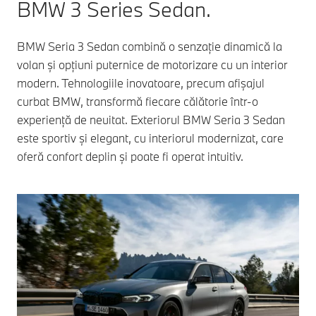
BMW 3 Series Sedan.
BMW Seria 3 Sedan combină o senzație dinamică la
volan și opțiuni puternice de motorizare cu un interior
modern. Tehnologiile inovatoare, precum afișajul
curbat BMW, transformă fiecare călătorie într-o
experiență de neuitat. Exteriorul BMW Seria 3 Sedan
este sportiv și elegant, cu interiorul modernizat, care
oferă confort deplin și poate fi operat intuitiv.