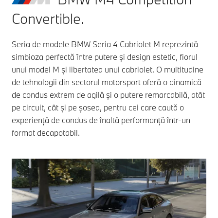
Convertible.
Seria de modele BMW Seria 4 Cabriolet M reprezintă
simbioza perfectă între putere și design estetic, fiorul
unui model M și libertatea unui cabriolet. O multitudine
de tehnologii din sectorul motorsport oferă o dinamică
de condus extrem de agilă și o putere remarcabilă, atât
pe circuit, cât și pe șosea, pentru cei care caută o
experiență de condus de înaltă performanță într-un
format decapotabil.