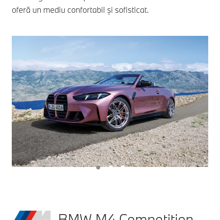
oferă un mediu confortabil și sofisticat.
BMW M4 Competition