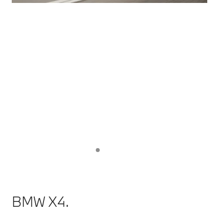
BMW X4.